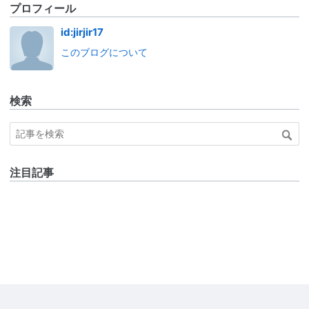
プロフィール
id:jirjir17
このブログについて
検索
注目記事