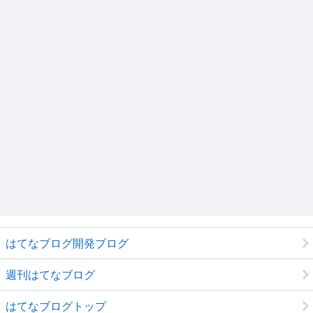
はてなブログ開発ブログ
週刊はてなブログ
はてなブログトップ