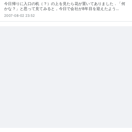
今日帰りに入口の机（？）の上を見たら花が置いてありました．「何
かな？」と思って見てみると，今日で会社が8年目を迎えたよう…
2007-08-02 23:52