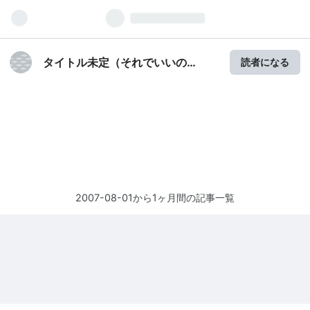
タイトル未定（それでいいの
読者になる
か？）
2007-08-01から1ヶ月間の記事一覧